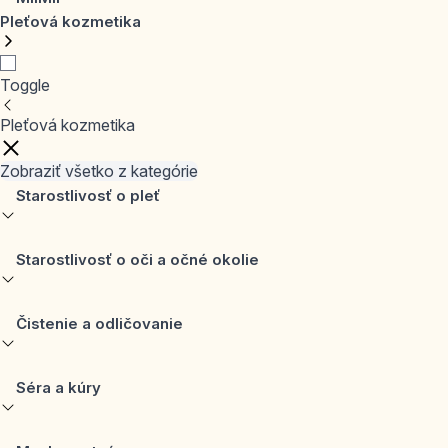
Pleťová kozmetika
Toggle
Pleťová kozmetika
Zobraziť všetko z kategórie
Starostlivosť o pleť
Starostlivosť o oči a očné okolie
Čistenie a odličovanie
Séra a kúry