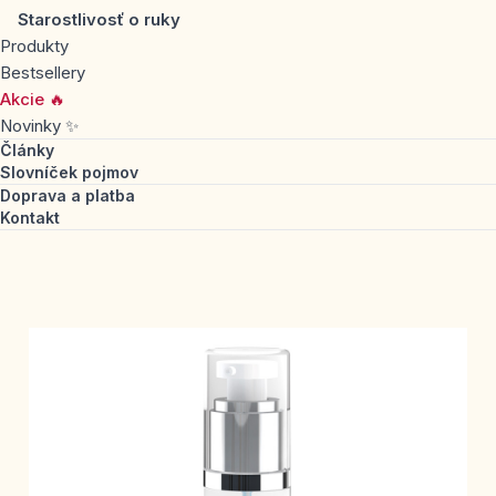
Starostlivosť o ruky
Produkty
Bestsellery
Akcie 🔥
Novinky ✨
Články
Slovníček pojmov
Doprava a platba
Kontakt