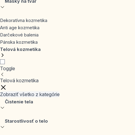
Masky na tvár
Dekoratívna kozmetika
Anti age kozmetika
Darčekové balenia
Pánska kozmetika
Telová kozmetika
Toggle
Telová kozmetika
Zobraziť všetko z kategórie
Čistenie tela
Starostlivosť o telo