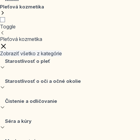
Pleťová kozmetika
Toggle
Pleťová kozmetika
Zobraziť všetko z kategórie
Starostlivosť o pleť
Starostlivosť o oči a očné okolie
Čistenie a odličovanie
Séra a kúry