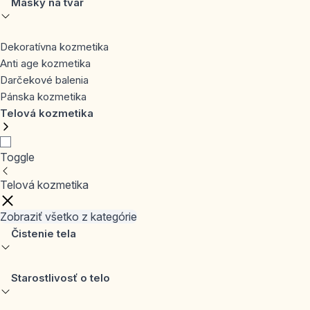
Masky na tvár
Dekoratívna kozmetika
Anti age kozmetika
Darčekové balenia
Pánska kozmetika
Telová kozmetika
Toggle
Telová kozmetika
Zobraziť všetko z kategórie
Čistenie tela
Starostlivosť o telo