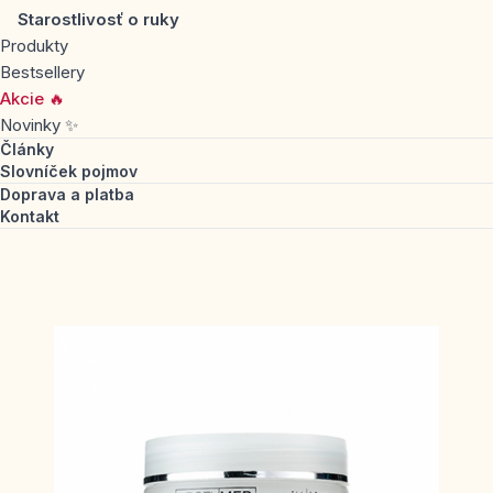
Starostlivosť o ruky
Produkty
Bestsellery
Akcie 🔥
Novinky ✨
Články
Slovníček pojmov
Doprava a platba
Kontakt